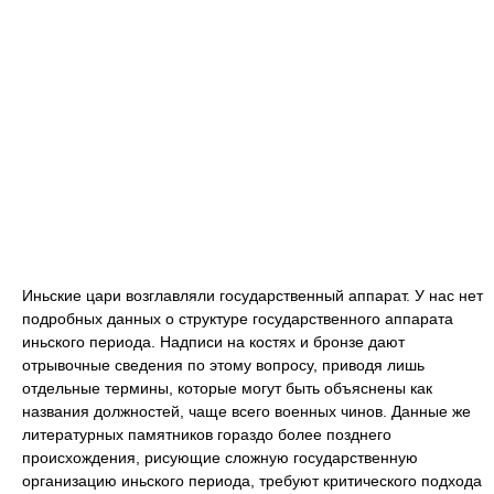
Иньские цари возглавляли государственный аппарат. У нас нет
подробных данных о структуре государственного аппарата
иньского периода. Надписи на костях и бронзе дают
отрывочные сведения по этому вопросу, приводя лишь
отдельные термины, которые могут быть объяснены как
названия должностей, чаще всего военных чинов. Данные же
литературных памятников гораздо более позднего
происхождения, рисующие сложную государственную
организацию иньского периода, требуют критического подхода