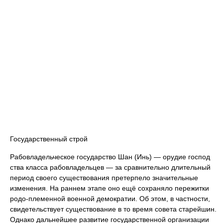
Государственный строй
Рабовладельческое государство Шан (Инь) — орудие господ
ства класса рабовладельцев — за сравнительно длительный
период своего существования претерпело значительные
изменения. На раннем этапе оно ещё сохраняло пережитки
родо-племенной военной демократии. Об этом, в частности,
свидетельствует существование в то время совета старейшин.
Однако дальнейшее развитие государственной организации